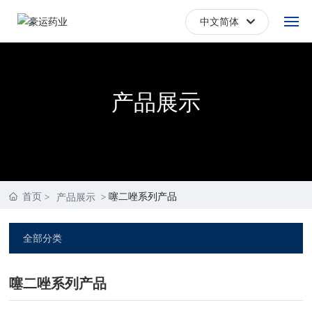
中文简体
English
首页
中文简体
产品展示
关于我们
产品展示
新闻中心
首页
噻二唑系列产品
产品展示
联系我们
全部分类
噻二唑系列产品