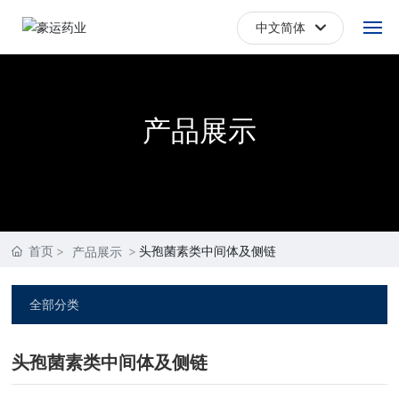
中文简体
English
首页
中文简体
产品展示
关于我们
产品展示
新闻中心
首页
头孢菌素类中间体及侧链
产品展示
联系我们
全部分类
头孢菌素类中间体及侧链